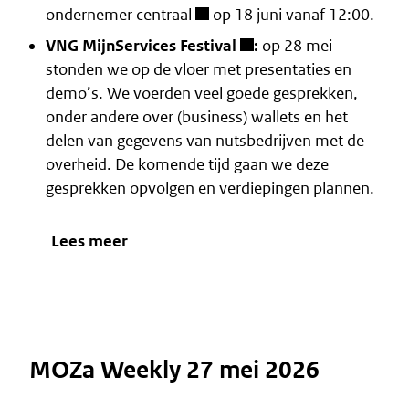
ondernemer centraal
op 18 juni vanaf 12:00.
VNG MijnServices Festival
:
op 28 mei
stonden we op de vloer met presentaties en
demo’s. We voerden veel goede gesprekken,
onder andere over (business) wallets en het
delen van gegevens van nutsbedrijven met de
overheid. De komende tijd gaan we deze
gesprekken opvolgen en verdiepingen plannen.
Lees meer
MOZa Weekly 27 mei 2026