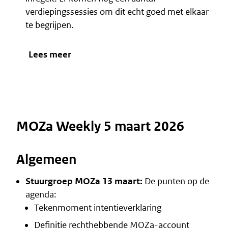
verdiepingssessies om dit echt goed met elkaar
te begrijpen.
Lees meer
MOZa Weekly 5 maart 2026
Algemeen
Stuurgroep MOZa 13 maart:
De punten op de
agenda:
Tekenmoment intentieverklaring
Definitie rechthebbende MOZa-account