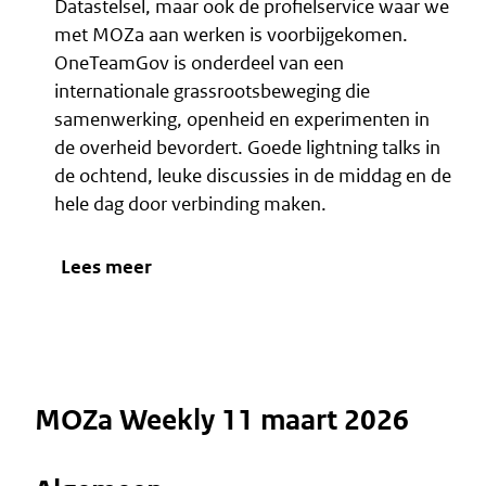
Datastelsel, maar ook de profielservice waar we
met MOZa aan werken is voorbijgekomen.
OneTeamGov is onderdeel van een
internationale grassrootsbeweging die
samenwerking, openheid en experimenten in
de overheid bevordert. Goede lightning talks in
de ochtend, leuke discussies in de middag en de
hele dag door verbinding maken.
Lees meer
MOZa Weekly 11 maart 2026