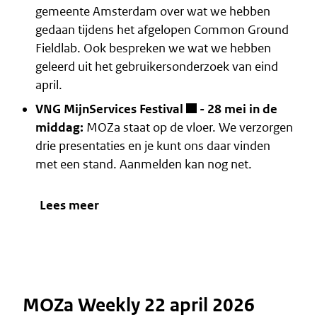
gemeente Amsterdam over wat we hebben
gedaan tijdens het afgelopen Common Ground
Fieldlab. Ook bespreken we wat we hebben
geleerd uit het gebruikersonderzoek van eind
april.
VNG MijnServices Festival
- 28 mei in de
middag:
MOZa staat op de vloer. We verzorgen
drie presentaties en je kunt ons daar vinden
met een stand. Aanmelden kan nog net.
Lees meer
MOZa Weekly 22 april 2026