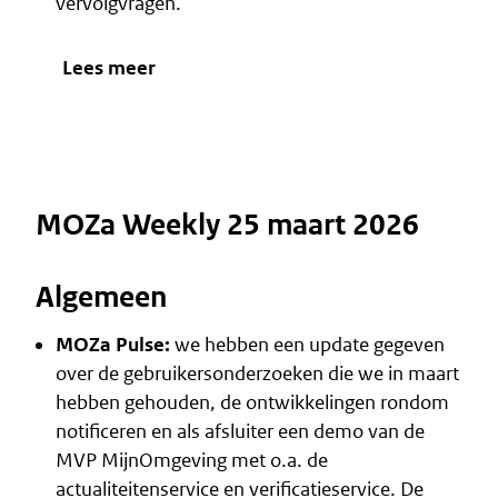
vervolgvragen.
Lees meer
MOZa Weekly 25 maart 2026
Algemeen
MOZa Pulse:
we hebben een update gegeven
over de gebruikersonderzoeken die we in maart
hebben gehouden, de ontwikkelingen rondom
notificeren en als afsluiter een demo van de
MVP MijnOmgeving met o.a. de
actualiteitenservice en verificatieservice.
De