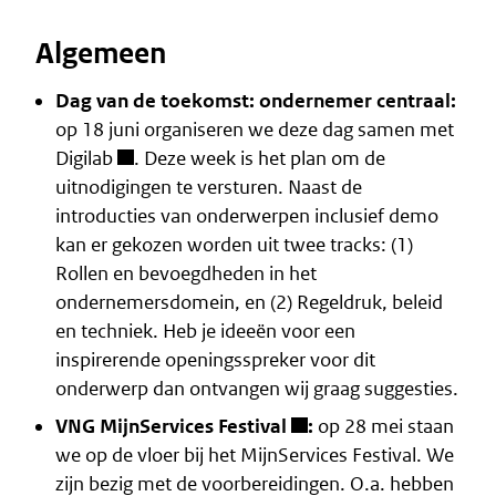
Algemeen
Dag van de toekomst: ondernemer centraal:
op 18 juni organiseren we deze dag samen met
Digilab
. Deze week is het plan om de
uitnodigingen te versturen. Naast de
introducties van onderwerpen inclusief demo
kan er gekozen worden uit twee tracks: (1)
Rollen en bevoegdheden in het
ondernemersdomein, en (2) Regeldruk, beleid
en techniek. Heb je ideeën voor een
inspirerende openingsspreker voor dit
onderwerp dan ontvangen wij graag suggesties.
VNG MijnServices Festival
:
op 28 mei staan
we op de vloer bij het MijnServices Festival. We
zijn bezig met de voorbereidingen. O.a. hebben