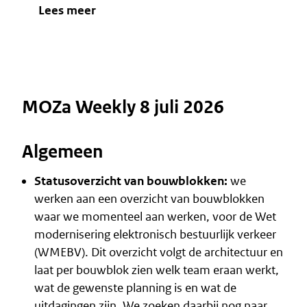
Lees meer
MOZa Weekly 8 juli 2026
Algemeen
Statusoverzicht van bouwblokken:
we
werken aan een overzicht van bouwblokken
waar we momenteel aan werken, voor de Wet
modernisering elektronisch bestuurlijk verkeer
(WMEBV). Dit overzicht volgt de architectuur en
laat per bouwblok zien welk team eraan werkt,
wat de gewenste planning is en wat de
uitdagingen zijn. We zoeken daarbij nog naar