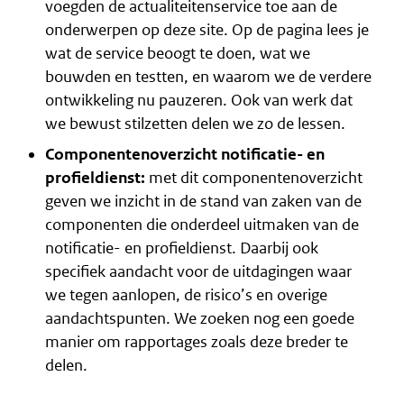
voegden de
actualiteitenservice
toe aan de
onderwerpen op deze site. Op de pagina lees je
wat de service beoogt te doen, wat we
bouwden en testten, en waarom we de verdere
ontwikkeling nu pauzeren. Ook van werk dat
we bewust stilzetten delen we zo de lessen.
Componentenoverzicht notificatie- en
profieldienst:
met dit componentenoverzicht
geven we inzicht in de stand van zaken van de
componenten die onderdeel uitmaken van de
notificatie- en profieldienst. Daarbij ook
specifiek aandacht voor de uitdagingen waar
we tegen aanlopen, de risico’s en overige
aandachtspunten. We zoeken nog een goede
manier om rapportages zoals deze breder te
delen.