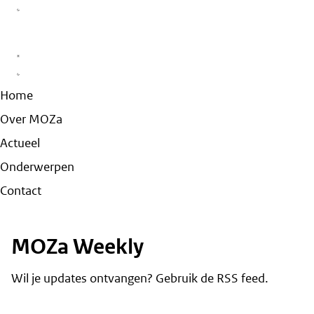
Home
Over MOZa
Actueel
Onderwerpen
Contact
MOZa Weekly
Wil je updates ontvangen? Gebruik de
RSS feed
.