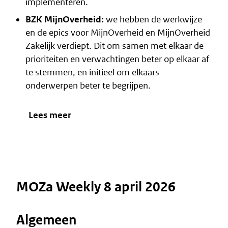
implementeren.
BZK MijnOverheid:
we hebben de werkwijze
en de epics voor MijnOverheid en MijnOverheid
Zakelijk verdiept. Dit om samen met elkaar de
prioriteiten en verwachtingen beter op elkaar af
te stemmen, en initieel om elkaars
onderwerpen beter te begrijpen.
Lees meer
MOZa Weekly 8 april 2026
Algemeen