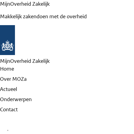
MijnOverheid Zakelijk
Makkelijk zakendoen met de overheid
MijnOverheid Zakelijk
Home
Over MOZa
Actueel
Onderwerpen
Contact