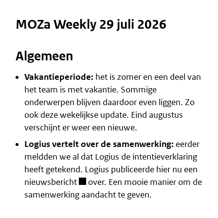
MOZa Weekly 29 juli 2026
Algemeen
Vakantieperiode:
het is zomer en een deel van
het team is met vakantie. Sommige
onderwerpen blijven daardoor even liggen. Zo
ook deze wekelijkse update. Eind augustus
verschijnt er weer een nieuwe.
Logius vertelt over de samenwerking:
eerder
meldden we al dat Logius de
intentieverklaring
heeft getekend. Logius publiceerde hier nu een
nieuwsbericht
over. Een mooie manier om de
samenwerking aandacht te geven.