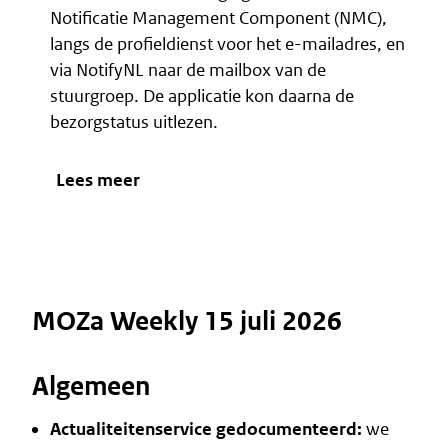
Notificatie Management Component (NMC),
langs de
profieldienst
voor het e-mailadres, en
via NotifyNL naar de mailbox van de
stuurgroep. De applicatie kon daarna de
bezorgstatus uitlezen.
Lees meer
MOZa Weekly 15 juli 2026
Algemeen
Actualiteitenservice gedocumenteerd:
we