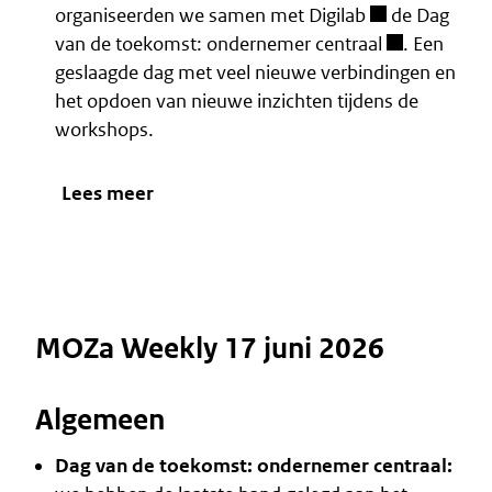
organiseerden we samen met
Digilab
de
Dag
van de toekomst: ondernemer centraal
. Een
geslaagde dag met veel nieuwe verbindingen en
het opdoen van nieuwe inzichten tijdens de
workshops.
Lees meer
MOZa Weekly 17 juni 2026
Algemeen
Dag van de toekomst: ondernemer centraal: