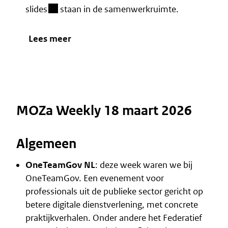
(besloten omgeving)
slides
staan in de samenwerkruimte.
Lees meer
MOZa Weekly 18 maart 2026
Algemeen
OneTeamGov NL
: deze week waren we bij
OneTeamGov. Een evenement voor
professionals uit de publieke sector gericht op
betere digitale dienstverlening, met concrete
praktijkverhalen. Onder andere het Federatief