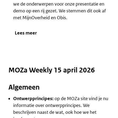
we de onderwerpen voor onze presentatie en
demo op een rij gezet. We stemmen dit ook af
met MijnOverheid en Obis.
Lees meer
MOZa Weekly 15 april 2026
Algemeen
Ontwerpprincipes
:
op de MOZa site vind je nu
informatie over ontwerpprincipes. We
beschrijven naast de
wat
, ook
hoe
we het