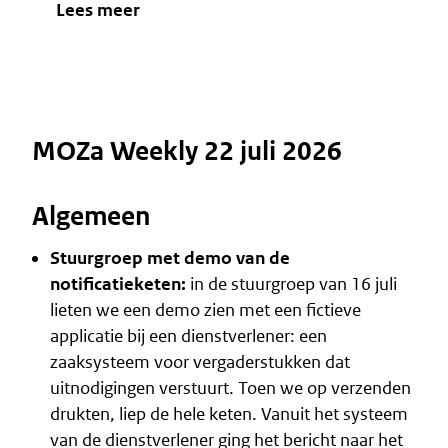
Lees meer
MOZa Weekly 22 juli 2026
Algemeen
Stuurgroep met demo van de
notificatieketen:
in de stuurgroep van 16 juli
lieten we een demo zien met een fictieve
applicatie bij een dienstverlener: een
zaaksysteem voor vergaderstukken dat
uitnodigingen verstuurt. Toen we op verzenden
drukten, liep de hele keten. Vanuit het systeem
van de dienstverlener ging het bericht naar het