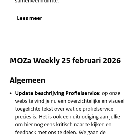
samenwerkruimte.
Lees meer
MOZa Weekly 25 februari 2026
Algemeen
Update beschrijving Profielservice
: op onze
website vind je nu een overzichtelijke en visueel
toegelichte tekst over
wat de profielservice
precies is
. Het is ook een uitnodiging aan jullie
om hier nog eens kritisch naar te kijken en
feedback met ons te delen. We gaan de