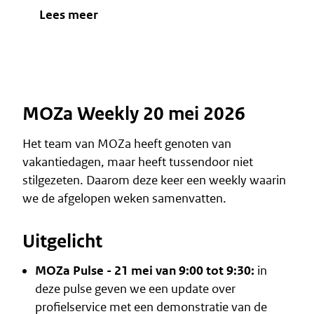
Lees meer
MOZa Weekly 20 mei 2026
Het team van MOZa heeft genoten van
vakantiedagen, maar heeft tussendoor niet
stilgezeten. Daarom deze keer een weekly waarin
we de afgelopen weken samenvatten.
Uitgelicht
MOZa Pulse - 21 mei van 9:00 tot 9:30:
in
deze pulse geven we een update over
profielservice met een demonstratie van de