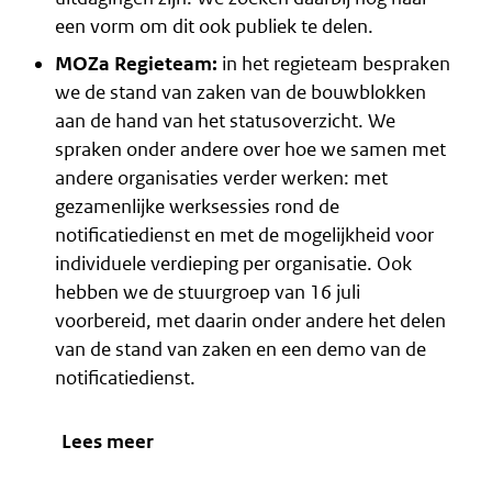
een vorm om dit ook publiek te delen.
MOZa Regieteam:
in het regieteam bespraken
we de stand van zaken van de bouwblokken
aan de hand van het statusoverzicht. We
spraken onder andere over hoe we samen met
andere organisaties verder werken: met
gezamenlijke werksessies rond de
notificatiedienst en met de mogelijkheid voor
individuele verdieping per organisatie. Ook
hebben we de stuurgroep van 16 juli
voorbereid, met daarin onder andere het delen
van de stand van zaken en een demo van de
notificatiedienst.
Lees meer