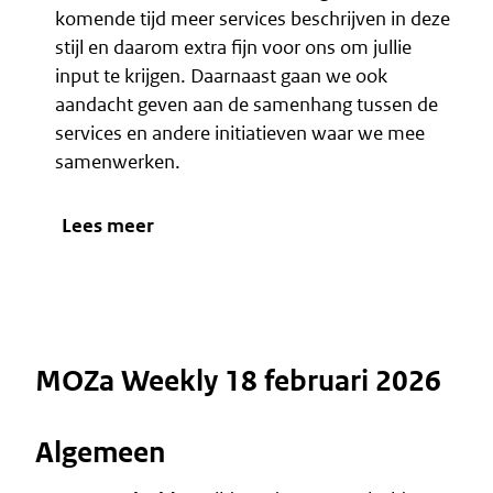
komende tijd meer services beschrijven in deze
stijl en daarom extra fijn voor ons om jullie
input te krijgen. Daarnaast gaan we ook
aandacht geven aan de samenhang tussen de
services en andere initiatieven waar we mee
samenwerken.
Lees meer
MOZa Weekly 18 februari 2026
Algemeen