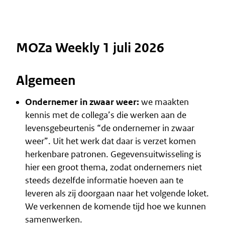
MOZa Weekly 1 juli 2026
Algemeen
Ondernemer in zwaar weer:
we maakten
kennis met de collega’s die werken aan de
levensgebeurtenis “de ondernemer in zwaar
weer”. Uit het werk dat daar is verzet komen
herkenbare patronen. Gegevensuitwisseling is
hier een groot thema, zodat ondernemers niet
steeds dezelfde informatie hoeven aan te
leveren als zij doorgaan naar het volgende loket.
We verkennen de komende tijd hoe we kunnen
samenwerken.