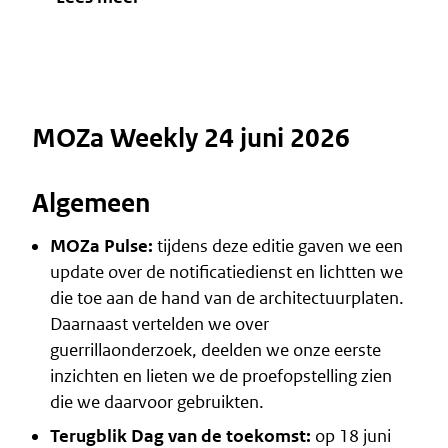
MOZa Weekly 24 juni 2026
Algemeen
MOZa Pulse:
tijdens deze editie gaven we een
update over de notificatiedienst en lichtten we
die toe aan de hand van de architectuurplaten.
Daarnaast vertelden we over
guerrillaonderzoek, deelden we onze eerste
inzichten en lieten we de proefopstelling zien
die we daarvoor gebruikten.
Terugblik Dag van de toekomst:
op 18 juni