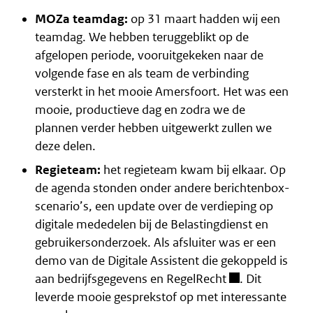
MOZa teamdag:
op 31 maart hadden wij een
teamdag. We hebben teruggeblikt op de
afgelopen periode, vooruitgekeken naar de
volgende fase en als team de verbinding
versterkt in het mooie Amersfoort. Het was een
mooie, productieve dag en zodra we de
plannen verder hebben uitgewerkt zullen we
deze delen.
Regieteam:
het regieteam kwam bij elkaar. Op
de agenda stonden onder andere berichtenbox-
scenario’s, een update over de verdieping op
digitale mededelen bij de Belastingdienst en
gebruikersonderzoek. Als afsluiter was er een
demo van de Digitale Assistent die gekoppeld is
aan bedrijfsgegevens en
RegelRecht
. Dit
leverde mooie gesprekstof op met interessante