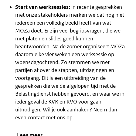
Start van werksessies:
in recente gesprekken
met onze stakeholders merken we dat nog niet
iedereen een volledig beeld heeft van wat
MOZa doet. Er zijn veel begripsvragen, die we
met platen en slides goed kunnen
beantwoorden. Na de zomer organiseert MOZa
daarom elke vier weken een werksessie op
woensdagochtend. Zo stemmen we met
partijen af over de stappen, uitdagingen en
voortgang. Dit is een uitbreiding van de
gesprekken die we de afgelopen tijd met de
Belastingdienst hebben gevoerd, en waar we in
ieder geval de KVK en RVO voor gaan
uitnodigen. Wil je ook aanhaken? Neem dan
even
contact
met ons op.
Lees meer