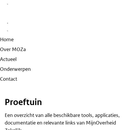
Home
Over MOZa
Actueel
Onderwerpen
Contact
Proeftuin
Een overzicht van alle beschikbare tools, applicaties,
documentatie en relevante links van MijnOverheid