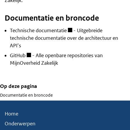
Zakelijk.
Documentatie en broncode
Technische documentatie
- Uitgebreide
technische documentatie over de architectuur en
API’s
GitHub
- Alle openbare repositories van
MijnOverheid Zakelijk
Op deze pagina
Documentatie en broncode
Home
Onderwerpen