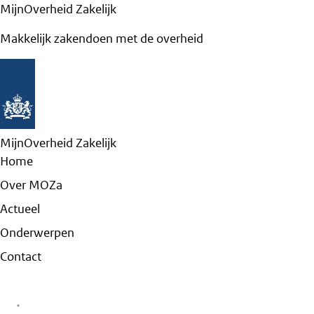
MijnOverheid Zakelijk
Makkelijk zakendoen met de overheid
MijnOverheid Zakelijk
Home
Over MOZa
Actueel
Onderwerpen
Contact