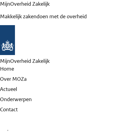
MijnOverheid Zakelijk
Makkelijk zakendoen met de overheid
MijnOverheid Zakelijk
Home
Over MOZa
Actueel
Onderwerpen
Contact