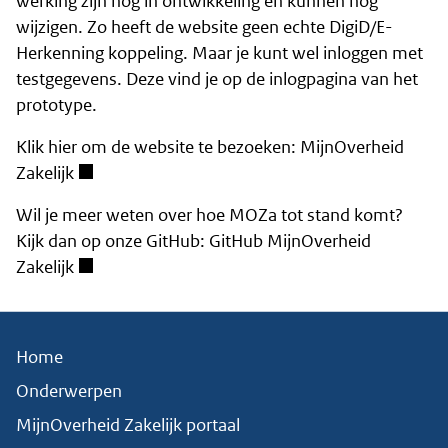
werking zijn nog in ontwikkeling en kunnen nog
wijzigen. Zo heeft de website geen echte DigiD/E-
Herkenning koppeling. Maar je kunt wel inloggen met
testgegevens. Deze vind je op de inlogpagina van het
prototype.
Klik hier om de website te bezoeken:
MijnOverheid
Zakelijk
Wil je meer weten over hoe MOZa tot stand komt?
Kijk dan op onze GitHub:
GitHub MijnOverheid
Zakelijk
Home
Onderwerpen
MijnOverheid Zakelijk portaal