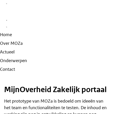
Home
Over MOZa
Actueel
Onderwerpen
Contact
MijnOverheid Zakelijk portaal
Het prototype van MOZa is bedoeld om ideeën van
het team en functionaliteiten te testen. De inhoud en