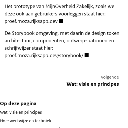
Het prototype van MijnOverheid Zakelijk, zoals we
deze ook aan gebruikers voorleggen staat hier:
proef.moza.rijksapp.dev
De Storybook omgeving, met daarin de design token
architectuur, componenten, ontwerp-patronen en
schrijfwijzer staat hier:
proef.moza.rijksapp.dev/storybook/
Volgende
Wat: visie en principes
Op deze pagina
Wat: visie en principes
Hoe: werkwijze en techniek