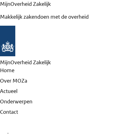
MijnOverheid Zakelijk
Makkelijk zakendoen met de overheid
MijnOverheid Zakelijk
Home
Over MOZa
Actueel
Onderwerpen
Contact