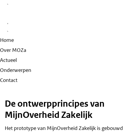
Home
Over MOZa
Actueel
Onderwerpen
Contact
De ontwerpprincipes van
MijnOverheid Zakelijk
Het prototype van MijnOverheid Zakelijk is gebouwd