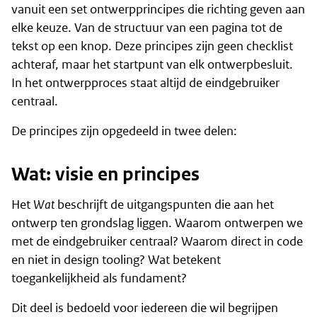
vanuit een set ontwerpprincipes die richting geven aan
elke keuze. Van de structuur van een pagina tot de
tekst op een knop. Deze principes zijn geen checklist
achteraf, maar het startpunt van elk ontwerpbesluit.
In het ontwerpproces staat altijd de eindgebruiker
centraal.
De principes zijn opgedeeld in twee delen:
Wat: visie en principes
Het
Wat
beschrijft de uitgangspunten die aan het
ontwerp ten grondslag liggen. Waarom ontwerpen we
met de eindgebruiker centraal? Waarom direct in code
en niet in design tooling? Wat betekent
toegankelijkheid als fundament?
Dit deel is bedoeld voor iedereen die wil begrijpen