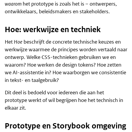
waarom
het prototype is zoals het is – ontwerpers,
ontwikkelaars, beleidsmakers en stakeholders.
Hoe: werkwijze en techniek
Het
Hoe
beschrijft de concrete technische keuzes en
werkwijze waarmee de principes worden vertaald naar
ontwerp. Welke CSS-technieken gebruiken we en
waarom? Hoe werken de design tokens? Hoe zetten
we AI-assistentie in? Hoe waarborgen we consistentie
in tekst- en taalgebruik?
Dit deel is bedoeld voor iedereen die aan het
prototype werkt of wil begrijpen hoe het technisch in
elkaar zit.
Prototype en Storybook omgeving