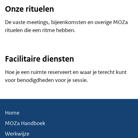
Onze rituelen
De vaste meetings, bijeenkomsten en overige MOZa
rituelen die een ritme hebben.
Facilitaire diensten
Hoe je een ruimte reserveert en waar je terecht kunt
voor benodigdheden voor je sessie.
Home
MOZa Handboek
Werkwijze