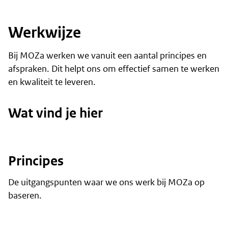
Werkwijze
Bij MOZa werken we vanuit een aantal principes en
afspraken. Dit helpt ons om effectief samen te werken
en kwaliteit te leveren.
Wat vind je hier
Principes
De uitgangspunten waar we ons werk bij MOZa op
baseren.