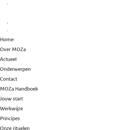
Home
Over MOZa
Actueel
Onderwerpen
Contact
MOZa Handboek
Jouw start
Werkwijze
Principes
Onze rituelen