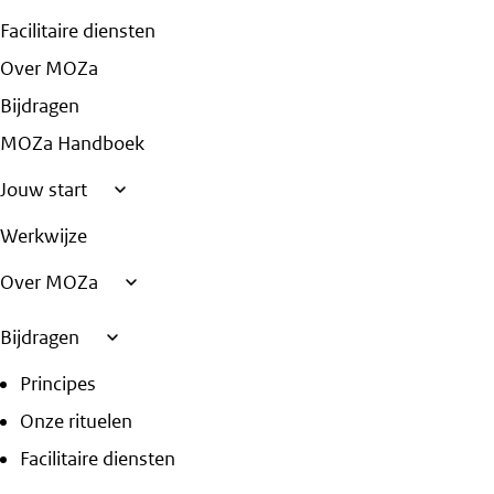
Facilitaire diensten
Over MOZa
Bijdragen
MOZa Handboek
Jouw start
Werkwijze
Over MOZa
Bijdragen
Principes
Onze rituelen
Facilitaire diensten