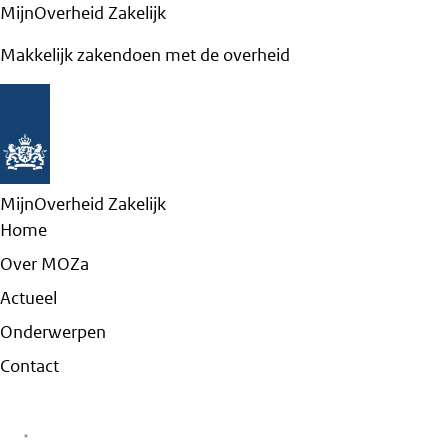
MijnOverheid Zakelijk
Makkelijk zakendoen met de overheid
MijnOverheid Zakelijk
Home
Over MOZa
Actueel
Onderwerpen
Contact