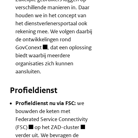
verschillende manieren in. Daar
houden we in het concept van
het dienstverlenersportaal ook
rekening mee. We volgen daarbij
de ontwikkelingen rond
GovConext
, dat een oplossing
biedt waarbij meerdere
organisaties zich kunnen
aansluiten.
Profieldienst
Profieldienst nu via FSC:
we
bouwden de keten met
Federated Service Connectivity
(FSC)
op het
ZAD-cluster
verder uit. We bevragen de