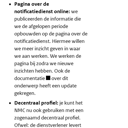
Pagina over de
notificatiedienst online:
we
publiceerden de informatie die
we de afgelopen periode
opbouwden op de pagina over de
notificatiedienst
. Hiermee willen
we meer inzicht geven in waar
we aan werken. We werken de
pagina bij zodra we nieuwe
inzichten hebben. Ook
de
documentatie
over dit
onderwerp heeft een update
gekregen.
Decentraal profiel:
je kunt het
NMC nu ook gebruiken met een
zogenaamd decentraal profiel.
Ofwel: de dienstverlener levert