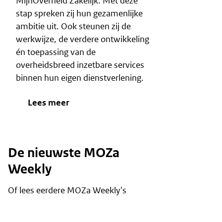
MijnOverheid Zakelijk. Met deze
stap spreken zij hun gezamenlijke
ambitie uit. Ook steunen zij de
werkwijze, de verdere ontwikkeling
én toepassing van de
overheidsbreed inzetbare services
binnen hun eigen dienstverlening.
Lees meer
De nieuwste MOZa
Weekly
Of lees eerdere MOZa Weekly's