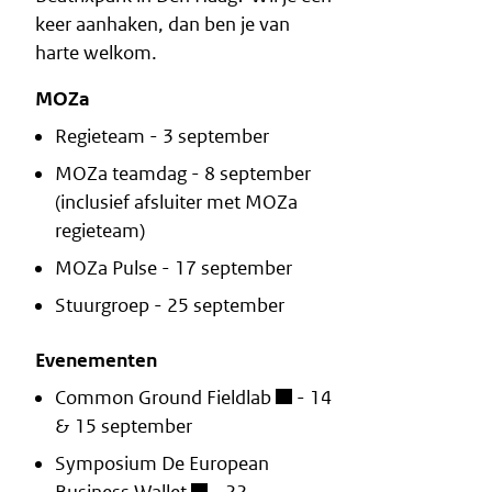
keer aanhaken, dan ben je van
harte welkom.
MOZa
Regieteam - 3 september
MOZa teamdag - 8 september
(inclusief afsluiter met MOZa
regieteam)
MOZa Pulse - 17 september
Stuurgroep - 25 september
Evenementen
Common Ground Fieldlab
- 14
& 15 september
Symposium De European