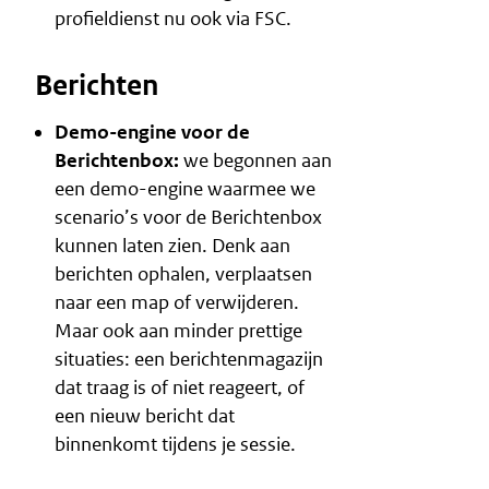
profieldienst nu ook via FSC.
Berichten
Demo-engine voor de
Berichtenbox:
we begonnen aan
een demo-engine waarmee we
scenario’s voor de Berichtenbox
kunnen laten zien. Denk aan
berichten ophalen, verplaatsen
naar een map of verwijderen.
Maar ook aan minder prettige
situaties: een berichtenmagazijn
dat traag is of niet reageert, of
een nieuw bericht dat
binnenkomt tijdens je sessie.