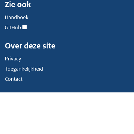
Zie ook
Handboek
GitHub
Over deze site
Privacy
Toegankelijkheid
Contact