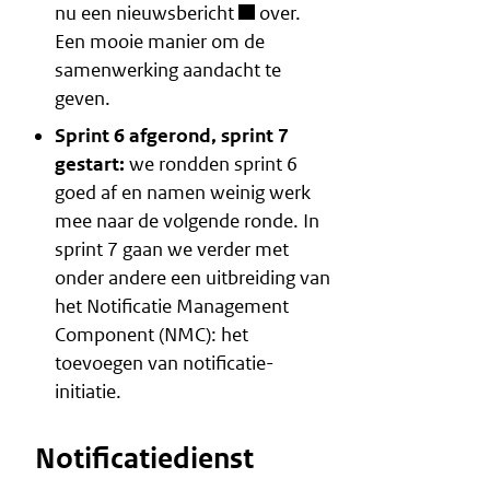
nu een
nieuwsbericht
over.
Een mooie manier om de
samenwerking aandacht te
geven.
Sprint 6 afgerond, sprint 7
gestart:
we rondden sprint 6
goed af en namen weinig werk
mee naar de volgende ronde. In
sprint 7 gaan we verder met
onder andere een uitbreiding van
het Notificatie Management
Component (NMC): het
toevoegen van notificatie-
initiatie.
Notificatiedienst