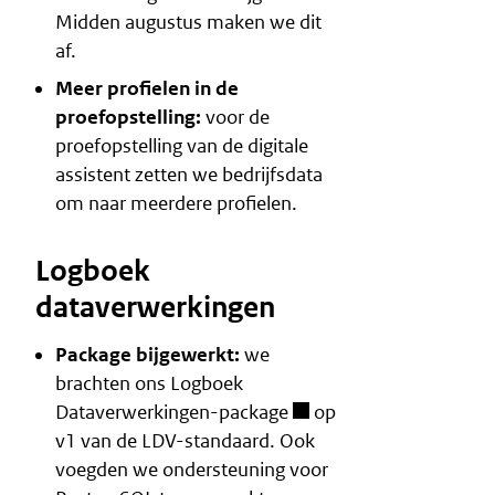
Midden augustus maken we dit
af.
Meer profielen in de
proefopstelling:
voor de
proefopstelling van de
digitale
assistent
zetten we bedrijfsdata
om naar meerdere profielen.
Logboek
dataverwerkingen
Package bijgewerkt:
we
brachten ons
Logboek
Dataverwerkingen-package
op
v1 van de LDV-standaard. Ook
voegden we ondersteuning voor