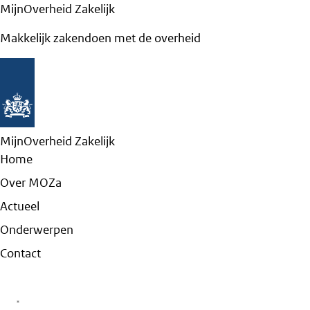
MijnOverheid Zakelijk
Makkelijk zakendoen met de overheid
MijnOverheid Zakelijk
Home
Over MOZa
Actueel
Onderwerpen
Contact