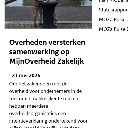
Statusrappor
MOZa Pulse 
MOZa Pulse 
Overheden versterken
samenwerking op
MijnOverheid Zakelijk
21 mei 2026
Om het zakendoen met de
overheid voor ondernemers in de
toekomst makkelijker te maken,
hebben meerdere
overheidsorganisaties een
intentieverklaring ondertekend voor