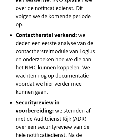
over de notificatiedienst. Dit
volgen we de komende periode
op.
Contactherstel verkend:
we
deden een eerste analyse van de
contactherstelmodule van Logius
en onderzoeken hoe we die aan
het NMC kunnen koppelen. We
wachten nog op documentatie
voordat we hier verder mee
kunnen gaan.
Securityreview in
voorbereiding:
we stemden af
met de Auditdienst Rijk (ADR)
over een securityreview van de
hele notificatiedienst. Na de