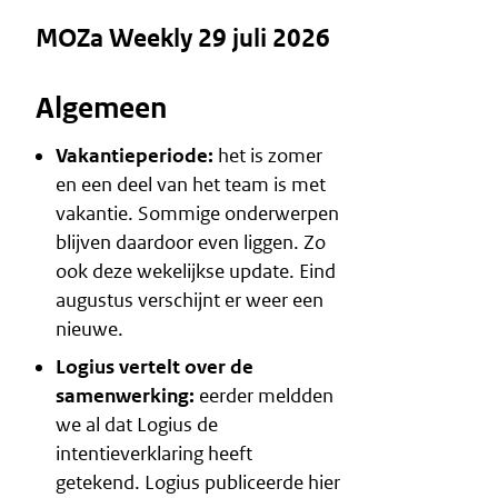
MOZa Weekly 29 juli 2026
Algemeen
Vakantieperiode:
het is zomer
en een deel van het team is met
vakantie. Sommige onderwerpen
blijven daardoor even liggen. Zo
ook deze wekelijkse update. Eind
augustus verschijnt er weer een
nieuwe.
Logius vertelt over de
samenwerking:
eerder meldden
we al dat Logius de
intentieverklaring
heeft
getekend. Logius publiceerde hier